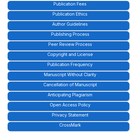
Publication Fees
Publication Ethics
Author Guidelines
Publishing Process
Peer Review Process
Copyright and License
Publication Frequency
Manuscript Without Clarity
Cancellation of Manuscript
Anticipating Plagiarism
Open Access Policy
Privacy Statement
CrossMark