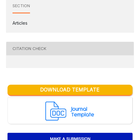
SECTION
Articles
CITATION CHECK
DOWNLOAD TEMPLATE
MAKE A SUBMISSION