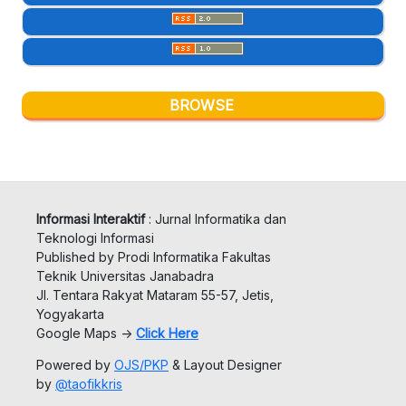
BROWSE
Open Journal Systems
Informasi Interaktif
: Jurnal Informatika dan
Teknologi Informasi
Published by Prodi Informatika Fakultas
Teknik Universitas Janabadra
Jl. Tentara Rakyat Mataram 55-57, Jetis,
Yogyakarta
Google Maps ->
Click Here
Powered by
OJS/PKP
& Layout Designer
by
@taofikkris